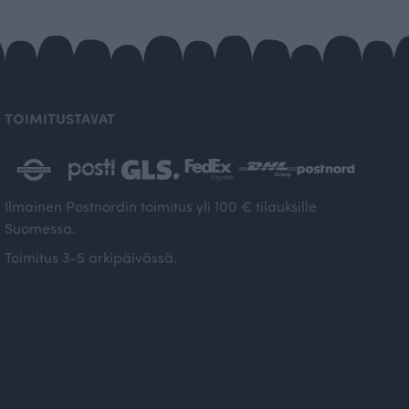
TOIMITUSTAVAT
Ilmainen Postnordin toimitus yli 100 € tilauksille
Suomessa.
Toimitus 3-5 arkipäivässä.