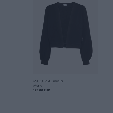
MAISA takki, musta
Musta
125.00 EUR