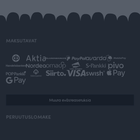
MAKSUTAVAT
Muuta evästeasetuksia
PERUUTUSLOMAKE