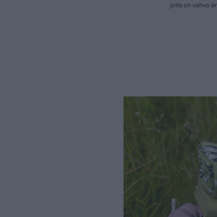
jolla on vahva a