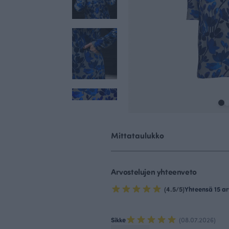
Mittataulukko
Arvostelujen yhteenveto
(4.5/5)
Yhteensä 15 ar
Sikke
(08.07.2026)