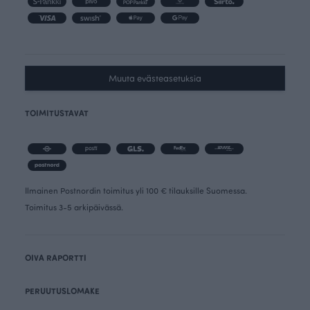
Muuta evästeasetuksia
TOIMITUSTAVAT
Ilmainen Postnordin toimitus yli 100 € tilauksille Suomessa.
Toimitus 3-5 arkipäivässä.
OIVA RAPORTTI
PERUUTUSLOMAKE