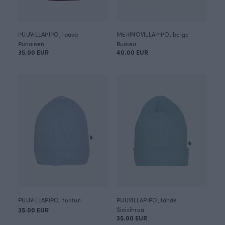
PUUVILLAPIPO, laava
MERINOVILLAPIPO, beige
Punainen
Ruskea
35.00 EUR
40.00 EUR
PUUVILLAPIPO, tunturi
PUUVILLAPIPO, lähde
35.00 EUR
Sinivihreä
35.00 EUR