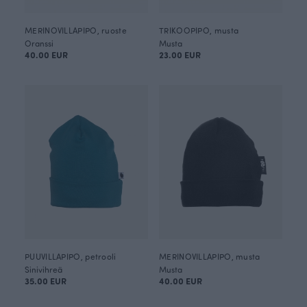
MERINOVILLAPIPO, ruoste
TRIKOOPIPO, musta
Oranssi
Musta
40.00 EUR
23.00 EUR
PUUVILLAPIPO, petrooli
MERINOVILLAPIPO, musta
Sinivihreä
Musta
35.00 EUR
40.00 EUR