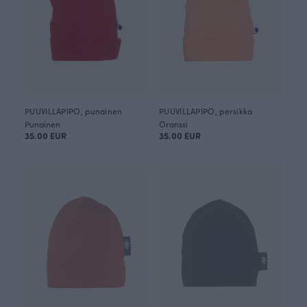
PUUVILLAPIPO, punainen
PUUVILLAPIPO, persikka
Punainen
Oranssi
35.00 EUR
35.00 EUR