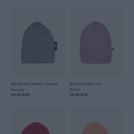
MERINOVILLAPIPO, harmaa
PUUVILLAPIPO, lila
Harmaa
Violetti
40.00 EUR
35.00 EUR