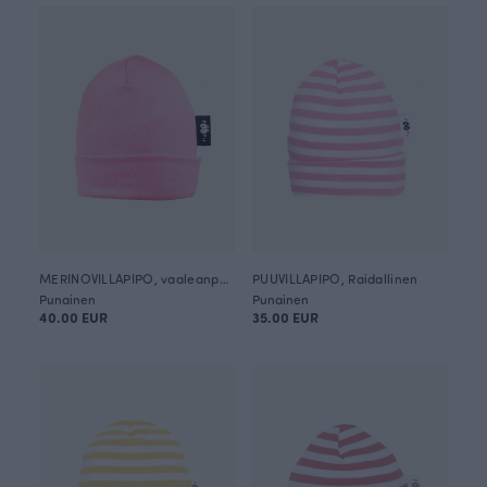
MERINOVILLAPIPO, vaaleanpunainen
PUUVILLAPIPO, Raidallinen
Punainen
Punainen
40.00 EUR
35.00 EUR