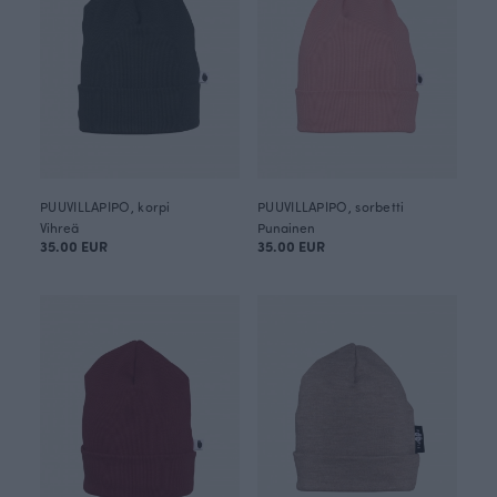
PUUVILLAPIPO, korpi
PUUVILLAPIPO, sorbetti
Vihreä
Punainen
35.00 EUR
35.00 EUR