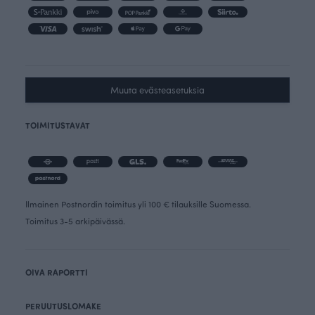
Muuta evästeasetuksia
TOIMITUSTAVAT
Ilmainen Postnordin toimitus yli 100 € tilauksille Suomessa.
Toimitus 3-5 arkipäivässä.
OIVA RAPORTTI
PERUUTUSLOMAKE