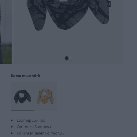
Katso muut värit
Luomupuuvillaa
Ommeltu Suomessa
Kaksinkertainen kolmiohuivi