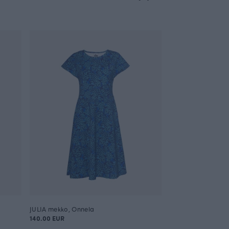
JULIA mekko, Onnela
140.00 EUR