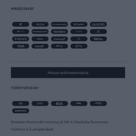
MAKSUTAVAT
Muuta evästeasetuksia
TOIMITUSTAVAT
Ilmainen Postnordin toimitus yli 100 € tilauksille Suomessa.
Toimitus 3-5 arkipäivässä.