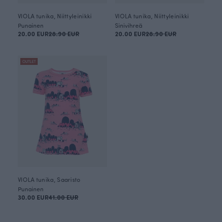
VIOLA tunika, Niittyleinikki
VIOLA tunika, Niittyleinikki
Punainen
Sinivihreä
20.00 EUR
28.90 EUR
20.00 EUR
28.90 EUR
OUTLET
VIOLA tunika, Saaristo
Punainen
30.00 EUR
41.00 EUR