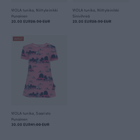
VIOLA tunika, Niittyleinikki
VIOLA tunika, Niittyleinikki
Punainen
Sinivihreä
20.00 EUR
28.90 EUR
20.00 EUR
28.90 EUR
OUTLET
VIOLA tunika, Saaristo
Punainen
30.00 EUR
41.00 EUR