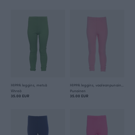
HIPPA leggins, metsä
HIPPA leggins, vaaleanpunainen
Vihreä
Punainen
35.00 EUR
35.00 EUR