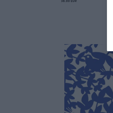
38.00 EUR