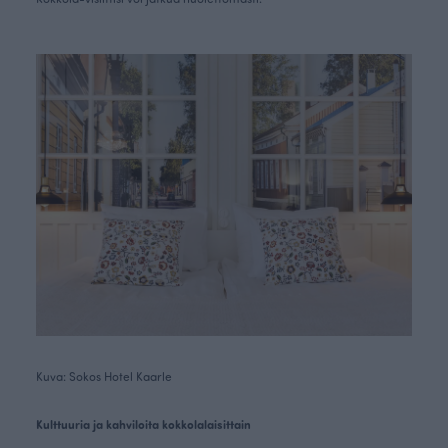
Kuva: Sokos Hotel Kaarle
Kulttuuria ja kahviloita kokkolalaisittain