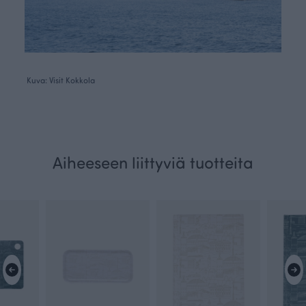
Kuva: Visit Kokkola
Aiheeseen liittyviä tuotteita