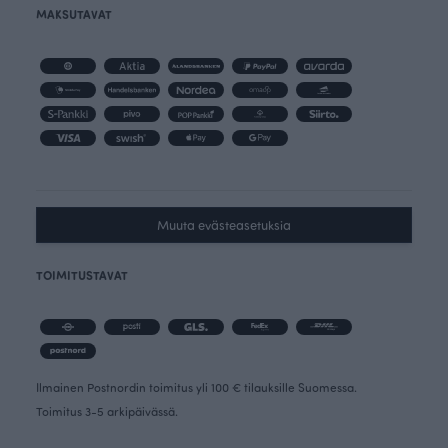
MAKSUTAVAT
Muuta evästeasetuksia
TOIMITUSTAVAT
Ilmainen Postnordin toimitus yli 100 € tilauksille Suomessa.
Toimitus 3-5 arkipäivässä.