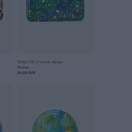
TARJOTIN 27x13cm, Varpu
Sininen
29.00 EUR