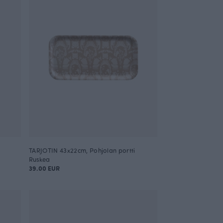
TARJOTIN 43x22cm, Pohjolan portti
Ruskea
39.00 EUR