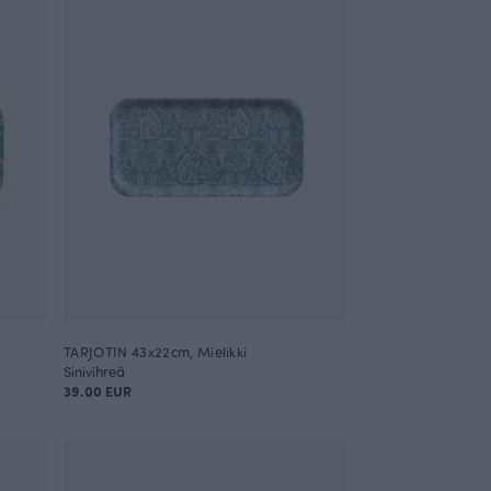
TARJOTIN 43x22cm, Mielikki
Sinivihreä
39.00 EUR