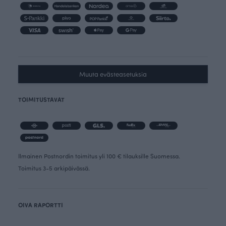
Muuta evästeasetuksia
TOIMITUSTAVAT
Ilmainen Postnordin toimitus yli 100 € tilauksille Suomessa.
Toimitus 3-5 arkipäivässä.
OIVA RAPORTTI