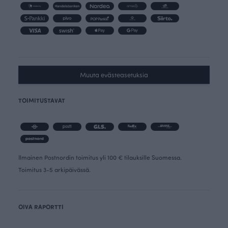
Muuta evästeasetuksia
TOIMITUSTAVAT
Ilmainen Postnordin toimitus yli 100 € tilauksille Suomessa.
Toimitus 3-5 arkipäivässä.
OIVA RAPORTTI