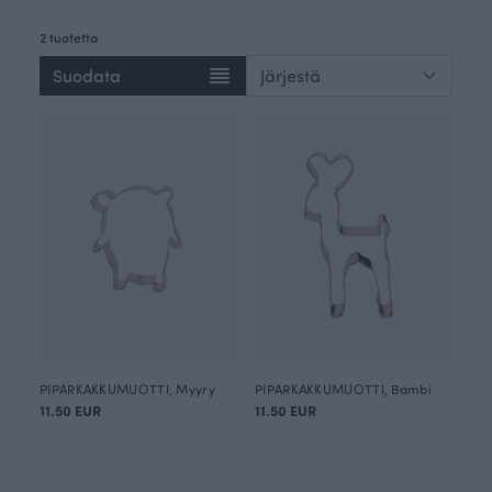
2 tuotetta
Suodata
PIPARKAKKUMUOTTI, Myyry
PIPARKAKKUMUOTTI, Bambi
11.50 EUR
11.50 EUR