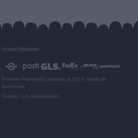
TOIMITUSTAVAT
Ilmainen Postnordin toimitus yli 100 € tilauksille
Suomessa.
Toimitus 3-5 arkipäivässä.