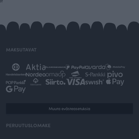
ot
MAKSUTAVAT
Muuta evästeasetuksia
PERUUTUSLOMAKE