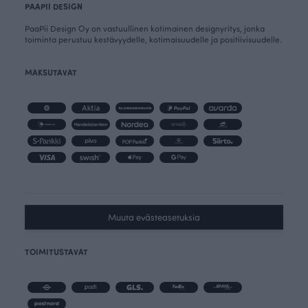
PAAPII DESIGN
PaaPii Design Oy on vastuullinen kotimainen designyritys, jonka
toiminta perustuu kestävyydelle, kotimaisuudelle ja positiivisuudelle.
MAKSUTAVAT
Muuta evästeasetuksia
TOIMITUSTAVAT