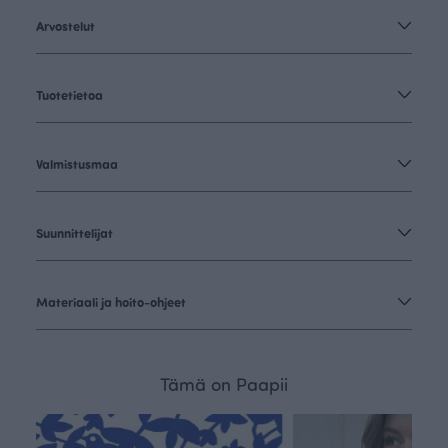
Arvostelut
Tuotetietoa
Valmistusmaa
Suunnittelijat
Materiaali ja hoito-ohjeet
Tämä on Paapii