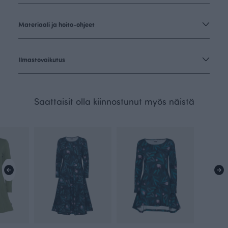
Materiaali ja hoito-ohjeet
Ilmastovaikutus
Saattaisit olla kiinnostunut myös näistä