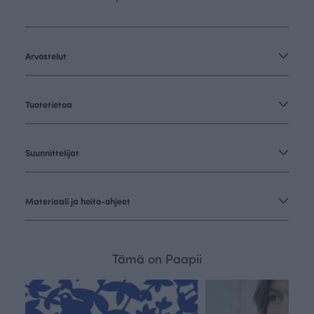
Arvostelut
Tuotetietoa
Suunnittelijat
Materiaali ja hoito-ohjeet
Tämä on Paapii