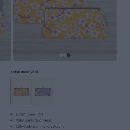
Katso muut värit
Luomupuuvillaa
Valmistettu Suomessa
Kehyskukkaron koko 20x9cm