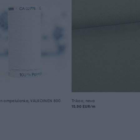
n ompelulanka, VALKOINEN 800
Trikoo, neva
15.90 EUR/m