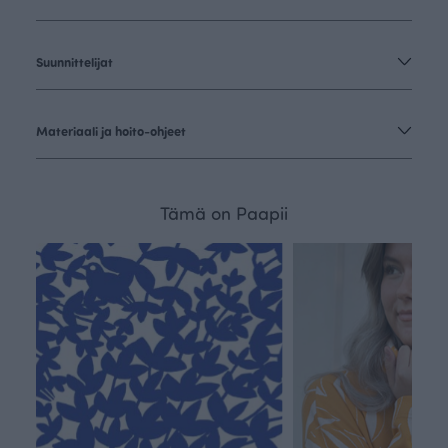
Suunnittelijat
Materiaali ja hoito-ohjeet
Tämä on Paapii