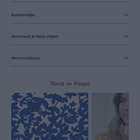
Suunnittelijat
Materiaali ja hoito-ohjeet
Ilmastovaikutus
Tämä on Paapii