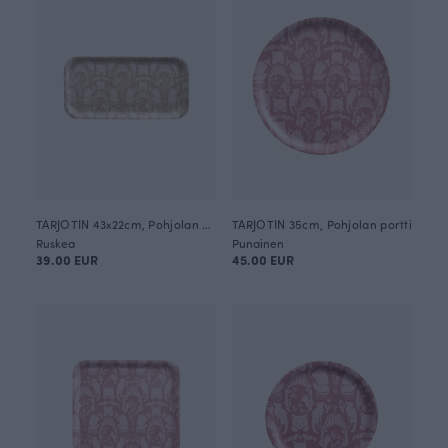
TARJOTIN 43x22cm, Pohjolan portti
TARJOTIN 35cm, Pohjolan portti
Ruskea
Punainen
39.00 EUR
45.00 EUR