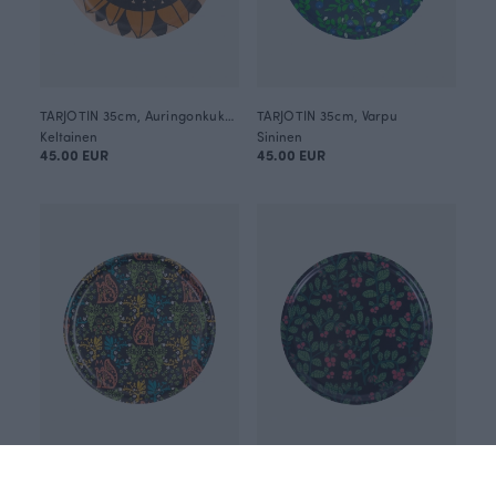
TARJOTIN 35cm, Auringonkukka
TARJOTIN 35cm, Varpu
Keltainen
Sininen
45.00 EUR
45.00 EUR
TARJOTIN 35cm, Mielikki folklore
TARJOTIN 35cm, Puolukkapuu