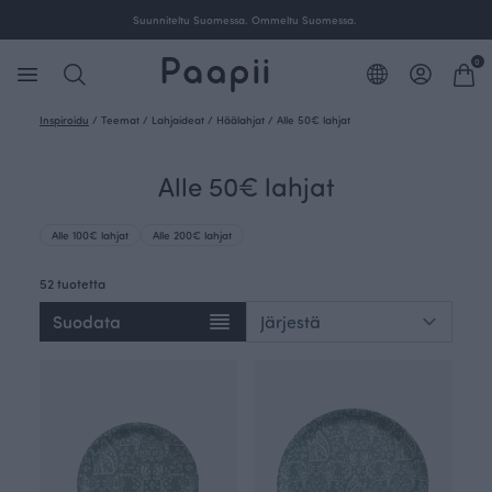
Suunniteltu Suomessa. Ommeltu Suomessa.
0
Inspiroidu
/
Teemat
/
Lahjaideat
/
Häälahjat
/
Alle 50€ lahjat
Alle 50€ lahjat
Alle 100€ lahjat
Alle 200€ lahjat
52 tuotetta
Suodata