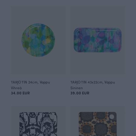
TARJOTIN 24cm, Vappu
TARJOTIN 43x22cm, Vappu
Vihreä
Sininen
34.00 EUR
39.00 EUR