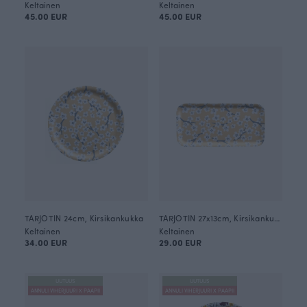
Keltainen
Keltainen
45.00 EUR
45.00 EUR
TARJOTIN 24cm, Kirsikankukka
TARJOTIN 27x13cm, Kirsikankukka
Keltainen
Keltainen
34.00 EUR
29.00 EUR
UUTUUS
UUTUUS
ANNULI VIHERJUURI X PAAPII
ANNULI VIHERJUURI X PAAPII