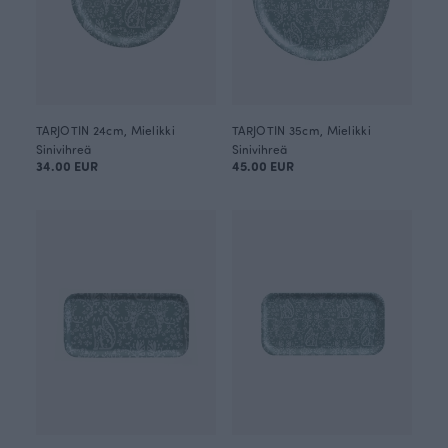
TARJOTIN 24cm, Mielikki
TARJOTIN 35cm, Mielikki
Sinivihreä
Sinivihreä
34.00 EUR
45.00 EUR