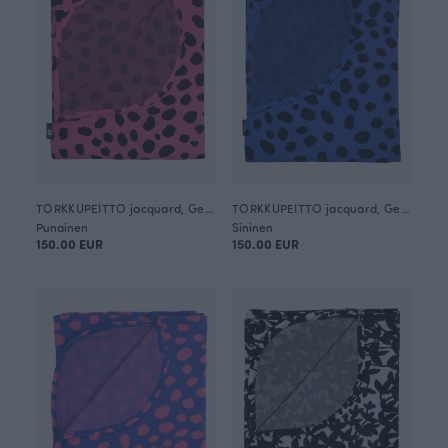
TORKKUPEITTO jacquard, Gepardi dots
TORKKUPEITTO jacquard, Gepardi dots
Punainen
Sininen
150.00 EUR
150.00 EUR