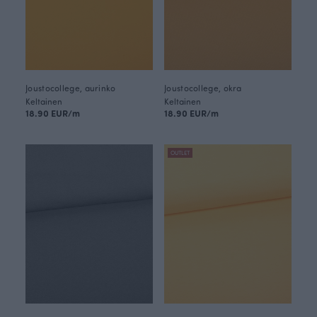
Joustocollege, aurinko
Joustocollege, okra
Keltainen
Keltainen
18.90 EUR/m
18.90 EUR/m
OUTLET