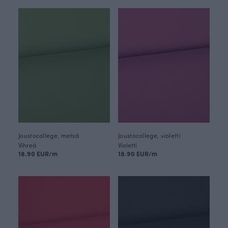
Joustocollege, metsä
Joustocollege, violetti
Vihreä
Violetti
18.90 EUR/m
18.90 EUR/m