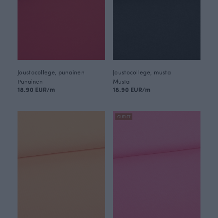
Joustocollege, punainen
Joustocollege, musta
Punainen
Musta
18.90 EUR/m
18.90 EUR/m
OUTLET