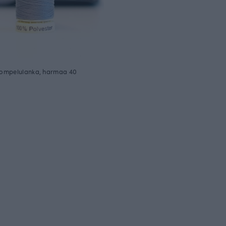
ompelulanka, harmaa 40