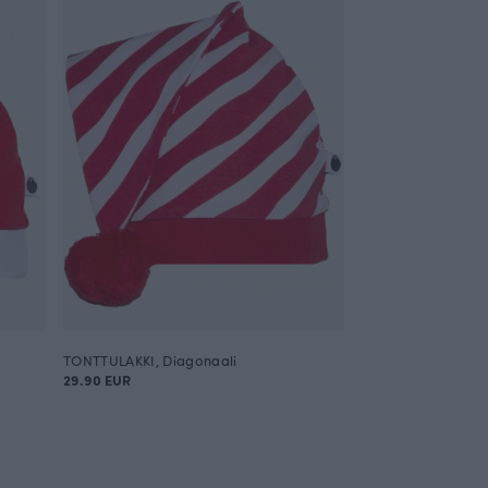
TONTTULAKKI, Diagonaali
29.90 EUR