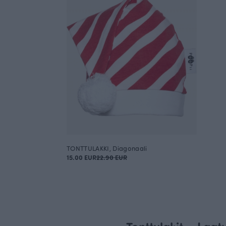
TONTTULAKKI, Diagonaali
15.00 EUR
22.90 EUR