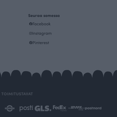
Seuraa somessa
Facebook
Instagram
Pinterest
TOIMITUSTAVAT