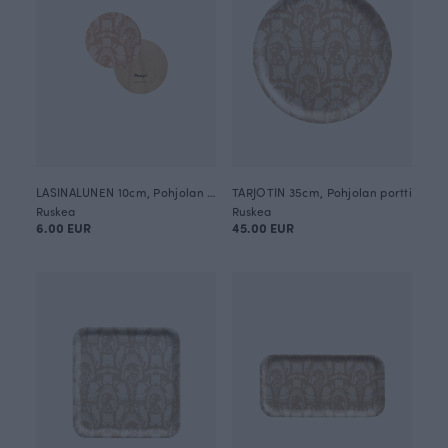
LASINALUNEN 10cm, Pohjolan portti
TARJOTIN 35cm, Pohjolan portti
Ruskea
Ruskea
6.00 EUR
45.00 EUR