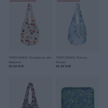
TRIKOOKASSI, Poutapilven alla
TRIKOOKASSI, Illansuu
Valkoinen
Sininen
50.00 EUR
50.00 EUR