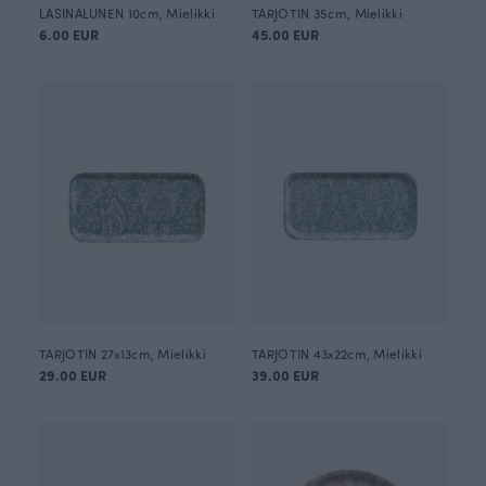
LASINALUNEN 10cm, Mielikki
TARJOTIN 35cm, Mielikki
6.00 EUR
45.00 EUR
TARJOTIN 27x13cm, Mielikki
TARJOTIN 43x22cm, Mielikki
29.00 EUR
39.00 EUR