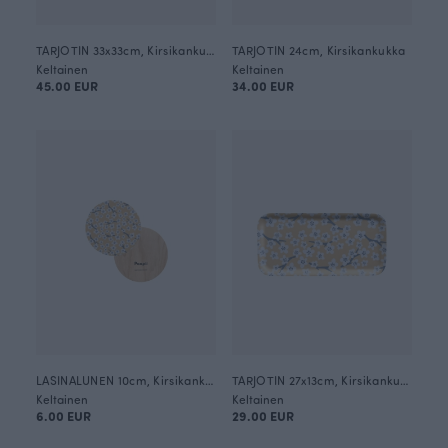
TARJOTIN 33x33cm, Kirsikankukka
TARJOTIN 24cm, Kirsikankukka
Keltainen
Keltainen
45.00 EUR
34.00 EUR
LASINALUNEN 10cm, Kirsikankukka
TARJOTIN 27x13cm, Kirsikankukka
Keltainen
Keltainen
6.00 EUR
29.00 EUR