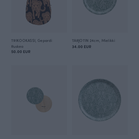
TRIKOOKASSI, Gepardi
TARJOTIN 24cm, Mielikki
Ruskea
34.00 EUR
50.00 EUR