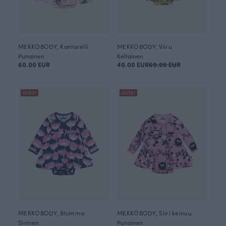
MEKKOBODY, Kantarelli
MEKKOBODY, Viiru
Punainen
Keltainen
60.00 EUR
40.00 EUR
60.00 EUR
OUTLET
OUTLET
MEKKOBODY, Blomma
MEKKOBODY, Siiri keinuu
Sininen
Punainen