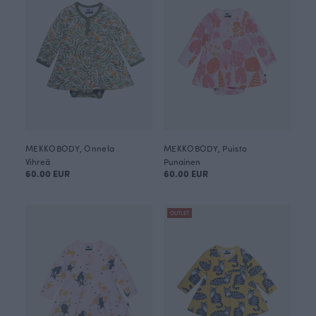
MEKKOBODY, Onnela
MEKKOBODY, Puisto
Vihreä
Punainen
60.00 EUR
60.00 EUR
OUTLET