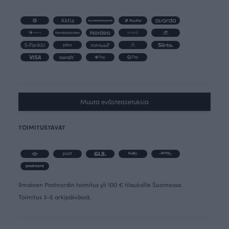
Muuta evästeasetuksia
TOIMITUSTAVAT
Ilmainen Postnordin toimitus yli 100 € tilauksille Suomessa.
Toimitus 3-5 arkipäivässä.