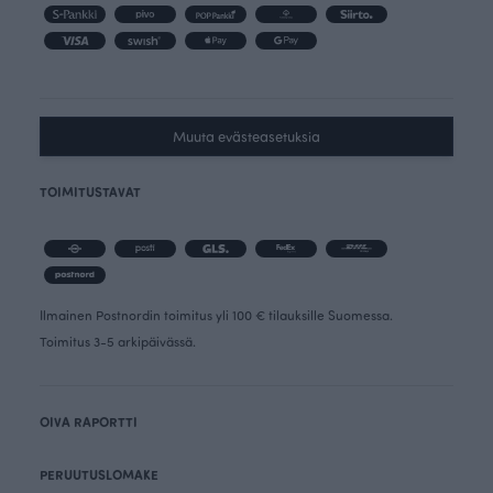
Muuta evästeasetuksia
TOIMITUSTAVAT
Ilmainen Postnordin toimitus yli 100 € tilauksille Suomessa.
Toimitus 3-5 arkipäivässä.
OIVA RAPORTTI
PERUUTUSLOMAKE