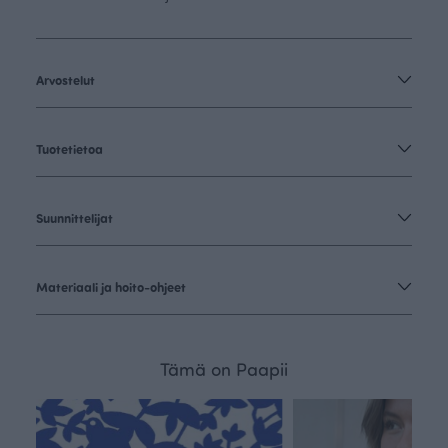
Arvostelut
Tuotetietoa
Suunnittelijat
Materiaali ja hoito-ohjeet
Tämä on Paapii