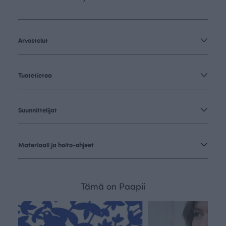
Arvostelut
Tuotetietoa
Suunnittelijat
Materiaali ja hoito-ohjeet
Tämä on Paapii