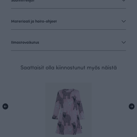
Materiaali ja hoito-ohjeet
Ilmastovaikutus
Saattaisit olla kiinnostunut myös näistä