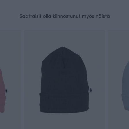
Saattaisit olla kiinnostunut myös näistä