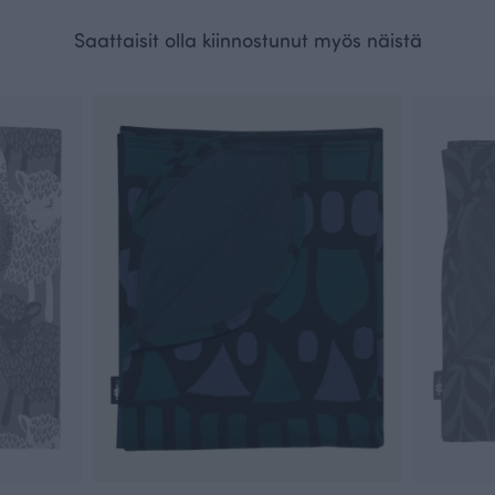
Saattaisit olla kiinnostunut myös näistä