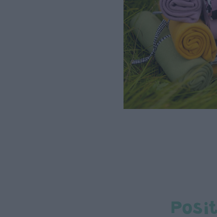
Posit