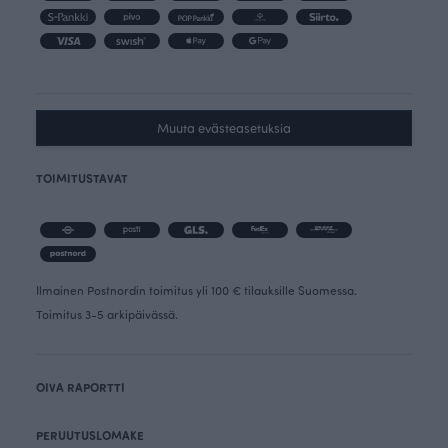
Muuta evästeasetuksia
TOIMITUSTAVAT
Ilmainen Postnordin toimitus yli 100 € tilauksille Suomessa.
Toimitus 3-5 arkipäivässä.
OIVA RAPORTTI
PERUUTUSLOMAKE