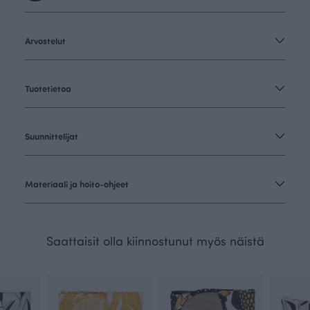
Arvostelut
Tuotetietoa
Suunnittelijat
Materiaali ja hoito-ohjeet
Saattaisit olla kiinnostunut myös näistä