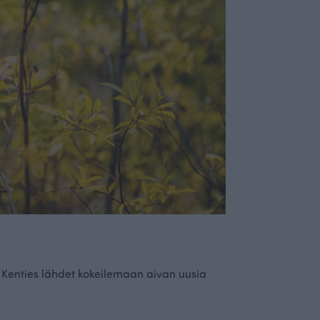
Kenties lähdet kokeilemaan aivan uusia