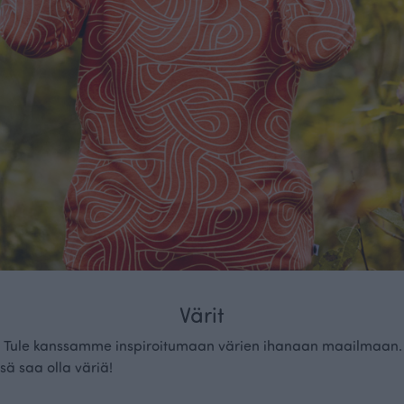
Värit
? Tule kanssamme inspiroitumaan värien ihanaan maailmaan. 
sä saa olla väriä!