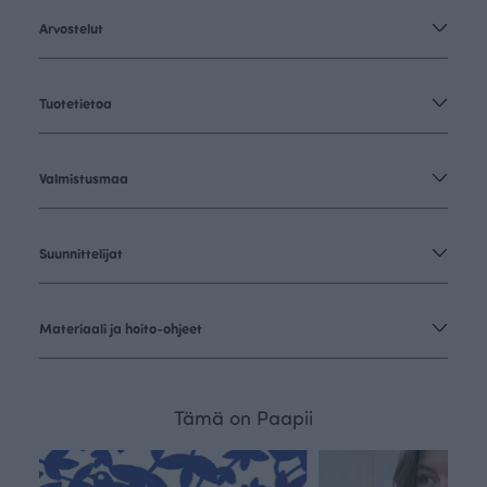
Arvostelut
Tuotetietoa
Valmistusmaa
Suunnittelijat
Materiaali ja hoito-ohjeet
Tämä on Paapii