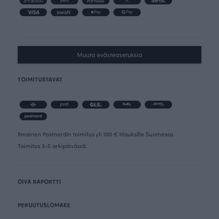
Muuta evästeasetuksia
TOIMITUSTAVAT
Ilmainen Postnordin toimitus yli 100 € tilauksille Suomessa.
Toimitus 3-5 arkipäivässä.
OIVA RAPORTTI
PERUUTUSLOMAKE