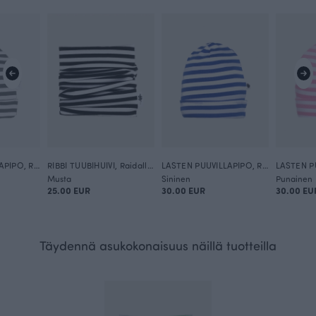
LASTEN PUUVILLAPIPO, Raidallinen
RIBBI TUUBIHUIVI, Raidallinen
LASTEN PUUVILLAPIPO, Raidallinen
Musta
Sininen
Punainen
25.00 EUR
30.00 EUR
30.00 EU
Täydennä asukokonaisuus näillä tuotteilla