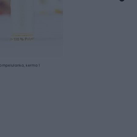
ompelulanka, kerma 1