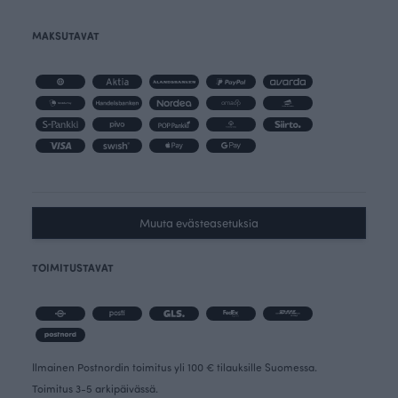
MAKSUTAVAT
Muuta evästeasetuksia
TOIMITUSTAVAT
Ilmainen Postnordin toimitus yli 100 € tilauksille Suomessa.
Toimitus 3-5 arkipäivässä.