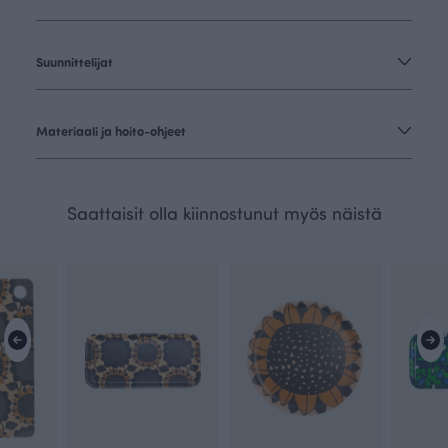
Suunnittelijat
Materiaali ja hoito-ohjeet
Saattaisit olla kiinnostunut myös näistä