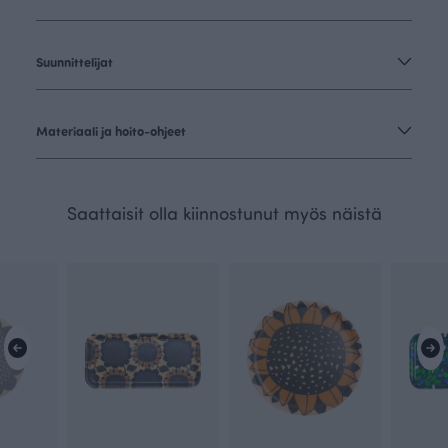
Suunnittelijat
Materiaali ja hoito-ohjeet
Saattaisit olla kiinnostunut myös näistä